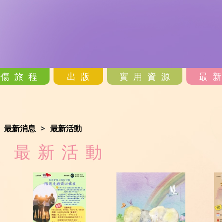
哀傷旅程
出版
實用資源
最
最新消息
最新活動
最新活動