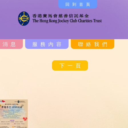
回到首頁
新消息
服務內容
聯絡我們
下一頁