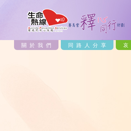
關於我們
同路人分享