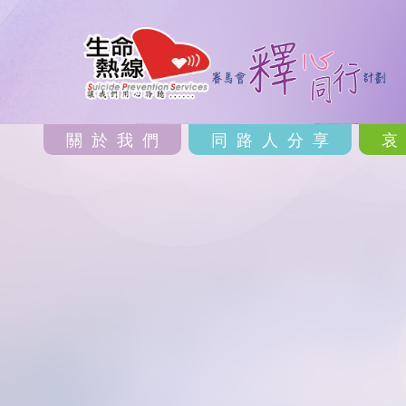
關於我們
同路人分享