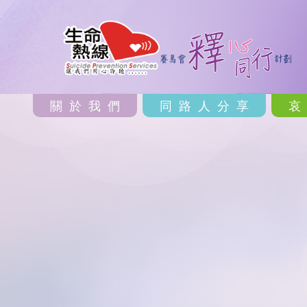
關於我們
同路人分享