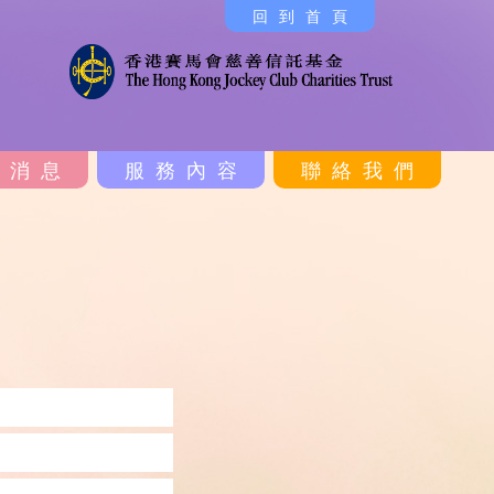
回到首頁
新消息
服務內容
聯絡我們