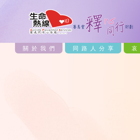
關於我們
同路人分享