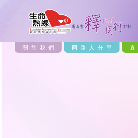
關於我們
同路人分享