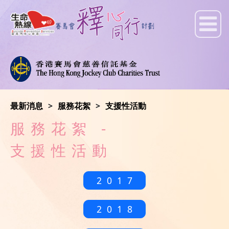
最新消息
服務花絮
支援性活動
服務花絮 -
支援性活動
2017
2018