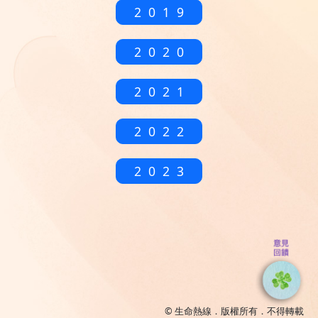
2019
2020
2021
2022
2023
© 生命熱線．版權所有．不得轉載